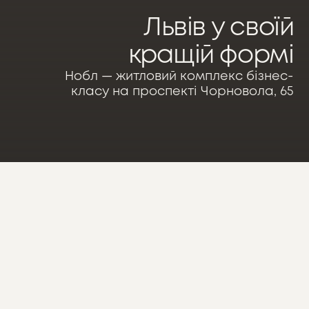
Львів у своїй
кращій формі
Нобл — житловий комплекс бізнес-
класу на проспекті Чорновола, 65